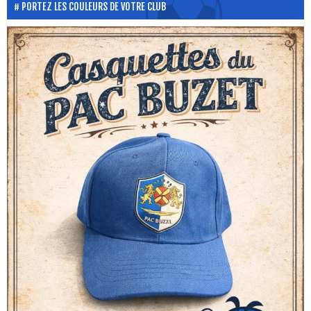
PORTEZ LES COULEURS DE VOTRE CLUB