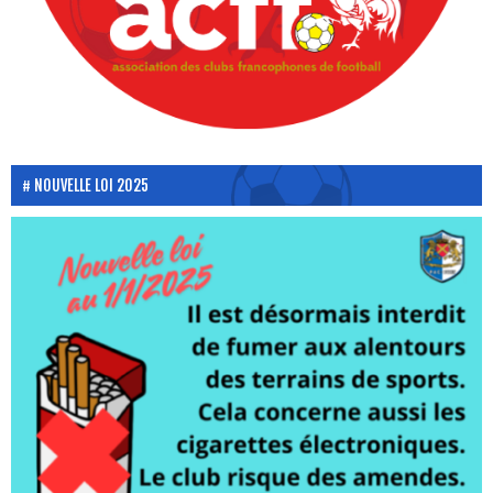
NOUVELLE LOI 2025