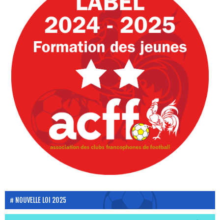
NOUVELLE LOI 2025