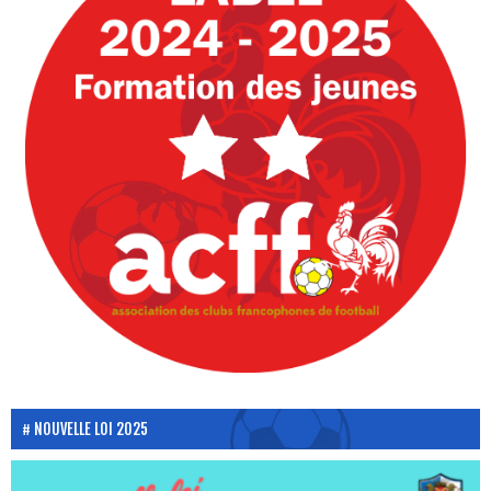
NOUVELLE LOI 2025