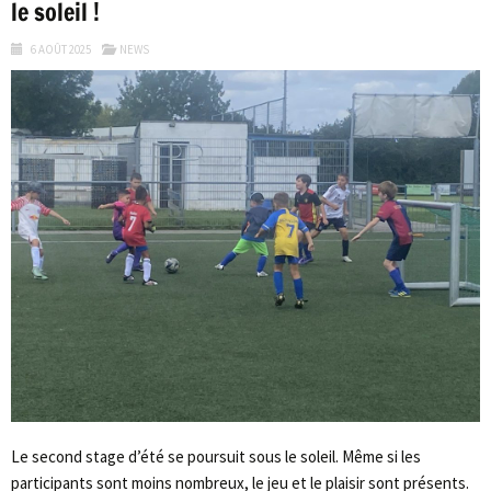
le soleil !
6 AOÛT 2025
NEWS
Le second stage d’été se poursuit sous le soleil. Même si les
participants sont moins nombreux, le jeu et le plaisir sont présents.